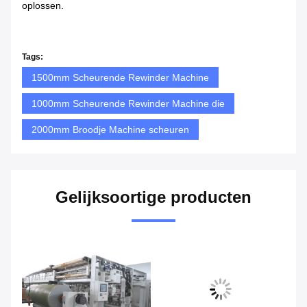
oplossen.
Tags:
1500mm Scheurende Rewinder Machine
1000mm Scheurende Rewinder Machine die
2000mm Broodje Machine scheuren
Gelijksoortige producten