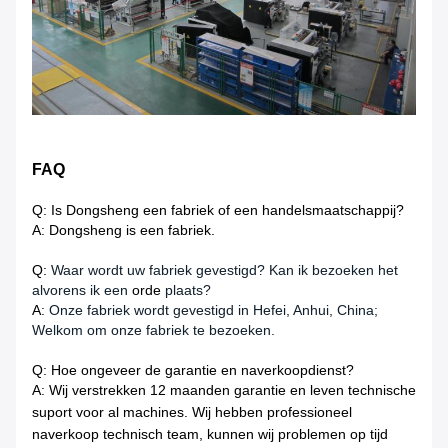
FAQ
Q: Is Dongsheng een fabriek of een handelsmaatschappij?
A: Dongsheng is een fabriek.
Q:
Waar wordt uw fabriek gevestigd? Kan ik bezoeken het
alvorens ik een
orde
plaats?
A:
Onze fabriek wordt gevestigd in Hefei, Anhui, China;
Welkom om onze fabriek te bezoeken.
Q: Hoe ongeveer de garantie en naverkoopdienst?
A: Wij verstrekken 12 maanden garantie en leven technische
suport voor al machines. Wij hebben professioneel
naverkoop technisch team, kunnen wij problemen op tijd