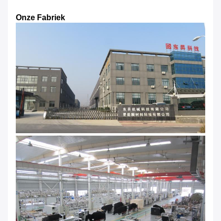
Onze Fabriek