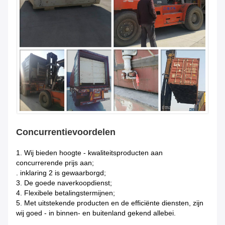
Concurrentievoordelen
1.
Wij bieden hoogte - kwaliteitsproducten aan
concurrerende prijs aan;
. inklaring 2 is gewaarborgd;
3. De goede naverkoopdienst;
4. Flexibele betalingstermijnen;
5. Met uitstekende producten en de efficiënte diensten, zijn
wij goed - in binnen- en buitenland gekend allebei.