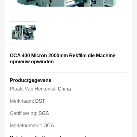
OCA 400 Micron 2000mm Rekfilm die Machine
opnieuw opwinden
Productgegevens
Plaats Van Herkomst:
China
Merknaam:
DST
Certificering:
SGS
Modelnummer:
OCA