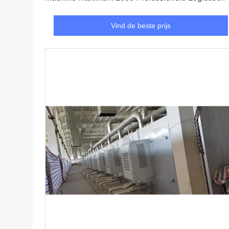
Vind de beste prijs