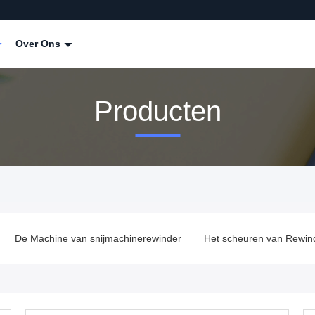
Over Ons
Producten
De Machine van snijmachinerewinder
Het scheuren van Rewin