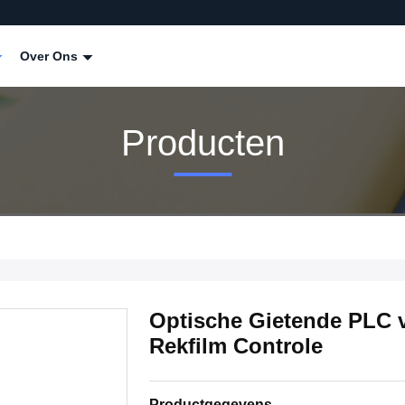
Over Ons
Producten
Optische Gietende PLC 
Rekfilm Controle
Productgegevens