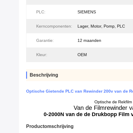
PLC:
SIEMENS
Kerncomponenten:
Lager, Motor, Pomp, PLC
Garantie:
12 maanden
Kleur:
OEM
Beschrijving
Optische Gietende PLC van Rewinder 200v van de Re
Optische de Rekfilm
Van de Filmrewinder v
0-2000N van de de Drukbopp Film v
Productomschrijving