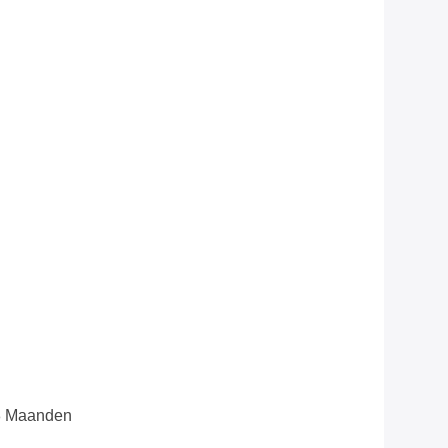
8 Maanden