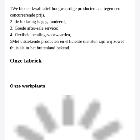
1We bieden kwalitatief hoogwaardige producten aan tegen een
concurrerende prijs.
2. de inklaring is gegarandeerd;
3. Goede after-sale service;
4- flexibele betalingsvoorwaarden;
5Met uitstekende producten en efficiënte diensten zijn wij zowel
thuis als in het buitenland bekend.
Onze fabriek
Onze werkplaats