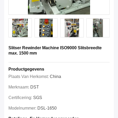
Slitser Rewinder Machine ISO9000 Slitsbreedte
max. 1500 mm
Productgegevens
Plaats Van Herkomst:
China
Merknaam:
DST
Certificering:
SGS
Modelnummer:
DSL-1650