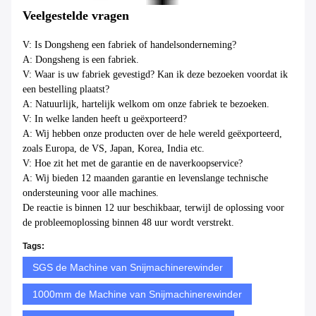
Veelgestelde vragen
V: Is Dongsheng een fabriek of handelsonderneming?
A: Dongsheng is een fabriek.
V: Waar is uw fabriek gevestigd? Kan ik deze bezoeken voordat ik
een bestelling plaatst?
A: Natuurlijk, hartelijk welkom om onze fabriek te bezoeken.
V: In welke landen heeft u geëxporteerd?
A: Wij hebben onze producten over de hele wereld geëxporteerd,
zoals Europa, de VS, Japan, Korea, India etc.
V: Hoe zit het met de garantie en de naverkoopservice?
A: Wij bieden 12 maanden garantie en levenslange technische
ondersteuning voor alle machines.
De reactie is binnen 12 uur beschikbaar, terwijl de oplossing voor
de probleemoplossing binnen 48 uur wordt verstrekt.
Tags:
SGS de Machine van Snijmachinerewinder
1000mm de Machine van Snijmachinerewinder