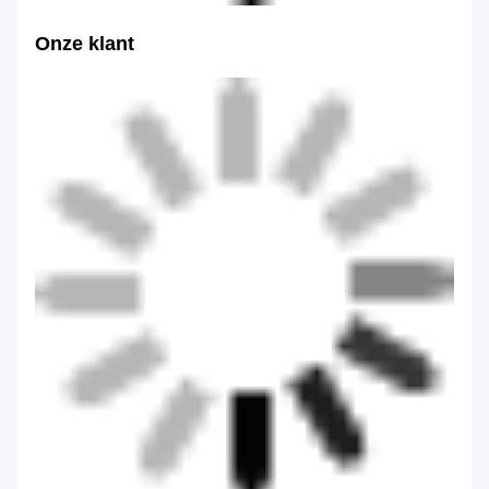
Onze klant