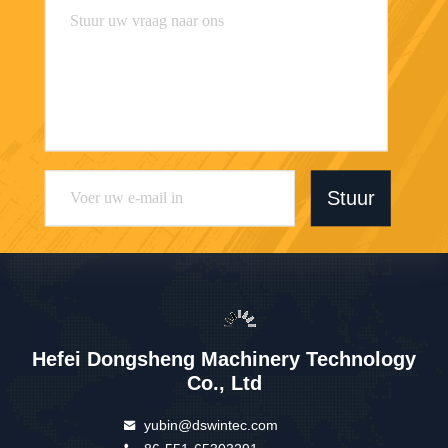
Dongsheng