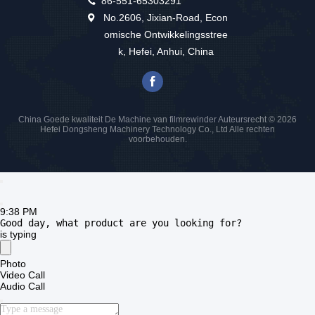
9:38 PM
Good day, what product are you looking for?