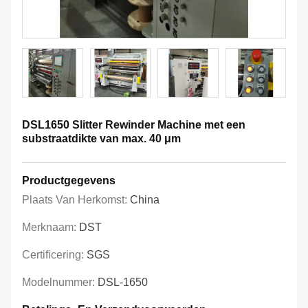
DSL1650 Slitter Rewinder Machine met een
substraatdikte van max. 40 μm
Productgegevens
Plaats Van Herkomst:
China
Merknaam:
DST
Certificering:
SGS
Modelnummer:
DSL-1650