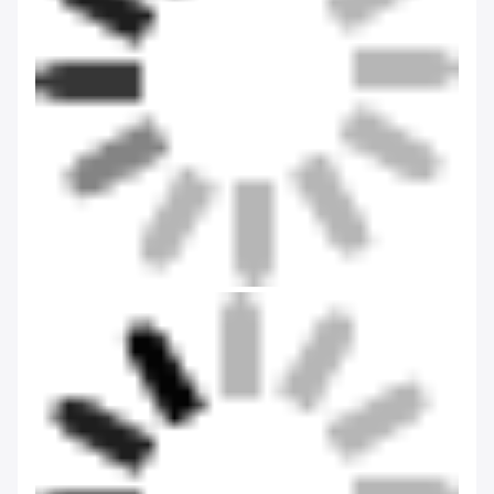
Onze fabriek