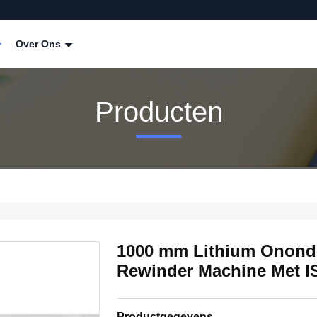
Over Ons
Producten
1000 mm Lithium Ononde
Rewinder Machine Met IS
Productgegevens