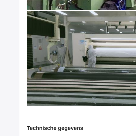
Technische gegevens