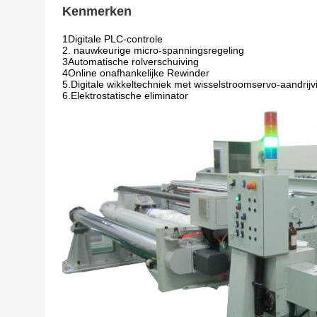
Kenmerken
1Digitale PLC-controle
2. nauwkeurige micro-spanningsregeling
3Automatische rolverschuiving
4Online onafhankelijke Rewinder
5.
Digitale wikkeltechniek met wisselstroomservo-aandrijv
6.
Elektrostatische eliminator