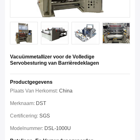
Vacuümmetallizer voor de Volledige
Servobesturing van Barrièredeklagen
Productgegevens
Plaats Van Herkomst:
China
Merknaam:
DST
Certificering:
SGS
Modelnummer:
DSL-1000U