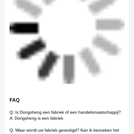
FAQ
Q: Is Dongsheng een fabriek of een handelsmaatschappij?
A: Dongsheng is een fabriek.
Q: Waar wordt uw fabriek gevestigd? Kan ik bezoeken het