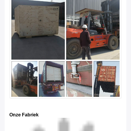
Onze Fabriek