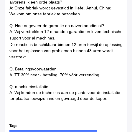
alvorens ik een orde plaats?
A: Onze fabriek wordt gevestigd in Hefei, Anhui, China;
Welkom om onze fabriek te bezoeken.
Q: Hoe ongeveer de garantie en naverkoopdienst?
A: Wij verstrekken 12 maanden garantie en leven technische
suport voor al machines.
De reactie is beschikbaar binnen 12 uren terwijl de oplossing
voor het oplossen van problemen binnen 48 uren wordt
verstrekt.
Q. Betalingsvoorwaarden
A. TT 30% neer - betaling, 70% vóór verzending.
Q. machineinstallatie
A. Wij konden de technicus aan de plaats voor de installatie
ter plaatse toewijzen indien gevraagd door de koper.
Tags: