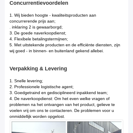
Concurrentievoordelen
1.
Wij bieden hoogte - kwaliteitsproducten aan
concurrerende prijs aan;
. inklaring 2 is gewaarborgd;
3. De goede naverkoopdienst;
4. Flexibele betalingstermijnen;
5. Met uitstekende producten en de efficiënte diensten, zijn
wij goed - in binnen- en buitenland gekend allebei.
Verpakking & Levering
1.
Snelle levering;
2. Professionele logistische agent;
3. Goedgetraind en gedisciplineerd inpakkend team;
4. De naverkoopdienst: Om het even welke vragen of
problemen na het ontvangen van het product, gelieve te
voelen vrij om ons te contacteren. De problemen voor u
onmiddellijk worden opgelost.