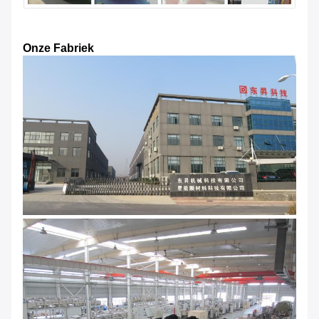
Onze Fabriek