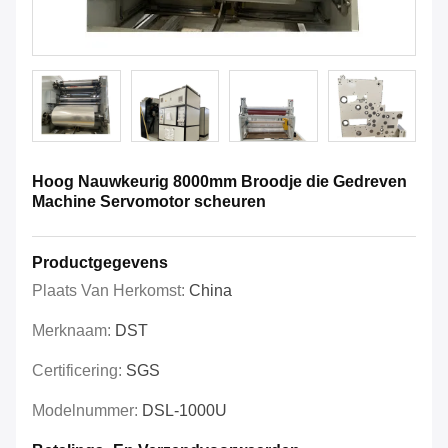
Hoog Nauwkeurig 8000mm Broodje die Gedreven
Machine Servomotor scheuren
Productgegevens
Plaats Van Herkomst:
China
Merknaam:
DST
Certificering:
SGS
Modelnummer:
DSL-1000U