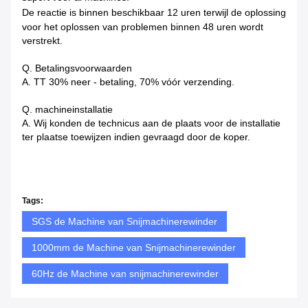
De reactie is binnen beschikbaar
12 uren terwijl de oplossing
voor het oplossen van problemen binnen 48 uren wordt
verstrekt.
Q. Betalingsvoorwaarden
A. TT 30% neer - betaling, 70% vóór verzending.
Q. machineinstallatie
A. Wij konden de technicus aan de plaats voor de installatie
ter plaatse toewijzen indien gevraagd door de koper.
Tags:
SGS de Machine van Snijmachinerewinder
1000mm de Machine van Snijmachinerewinder
60Hz de Machine van snijmachinerewinder