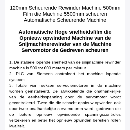
120mm Scheurende Rewinder Machine 500mm
Film die Machine 5500mm scheuren
Automatische Scheurende Machine
Automatische Hoge snelheidsfilm die
Opnieuw opwindend Machine van de
Snijmachinerewinder van de Machine
Servomotor de Gedreven scheuren
1. De stabiele lopende snelheid van de snijmachine rewinder
machine is 500 tot 600 meters per minuut.
2. PLC van Siemens controleert het machine lopende
systeem.
3. Totale vier reeksen servodiemotoren in de machine
worden geïnstalleerd. De afwikkelende die onafhankelijke
van de eenheidsspanning door de servomotor wordt
gecontroleerd. Twee die die schacht opnieuw opwinden ook
door twee onafhankelijke servomotoren wordt gedreven die
de betere opnieuw opwindende spanningscontroles
verzekeren en beter het opnieuw opwinden bereiken rollen
kwaliteit.