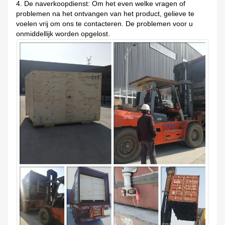
4. De naverkoopdienst: Om het even welke vragen of
problemen na het ontvangen van het product, gelieve te
voelen vrij om ons te contacteren. De problemen voor u
onmiddellijk worden opgelost.