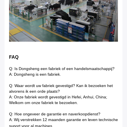
FAQ
Q: Is Dongsheng een fabriek of een handelsmaatschappij?
A: Dongsheng is een fabriek.
Q: Waar wordt uw fabriek gevestigd? Kan ik bezoeken het
alvorens ik een orde plaats?
A: Onze fabriek wordt gevestigd in Hefei, Anhui, China;
Welkom om onze fabriek te bezoeken.
Q: Hoe ongeveer de garantie en naverkoopdienst?
A: Wij verstrekken 12 maanden garantie en leven technische
suport voor al machines.