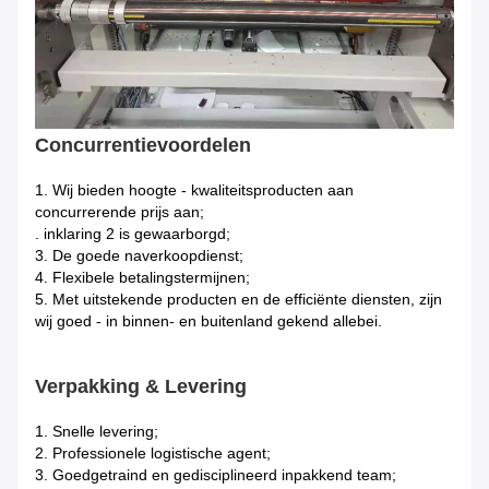
Concurrentievoordelen
1.
Wij bieden hoogte - kwaliteitsproducten aan
concurrerende prijs aan;
. inklaring 2 is gewaarborgd;
3. De goede naverkoopdienst;
4. Flexibele betalingstermijnen;
5. Met uitstekende producten en de efficiënte diensten, zijn
wij goed - in binnen- en buitenland gekend allebei.
Verpakking & Levering
1.
Snelle levering;
2. Professionele logistische agent;
3. Goedgetraind en gedisciplineerd inpakkend team;