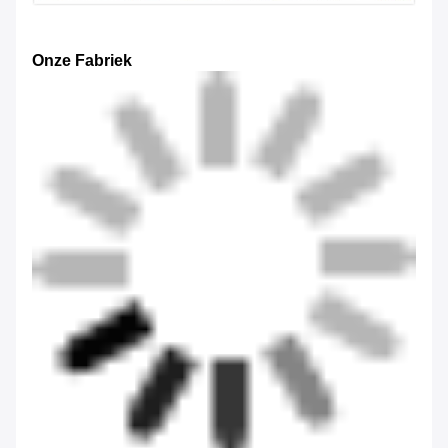
Onze Fabriek