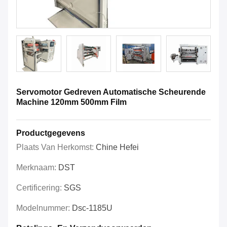
Servomotor Gedreven Automatische Scheurende
Machine 120mm 500mm Film
Productgegevens
Plaats Van Herkomst:
Chine Hefei
Merknaam:
DST
Certificering:
SGS
Modelnummer:
Dsc-1185U