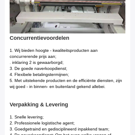
Concurrentievoordelen
1.
Wij bieden hoogte - kwaliteitsproducten aan
concurrerende prijs aan;
. inklaring 2 is gewaarborgd;
3. De goede naverkoopdienst;
4. Flexibele betalingstermijnen;
5. Met uitstekende producten en de efficiënte diensten, zijn
wij goed - in binnen- en buitenland gekend allebei.
Verpakking & Levering
1.
Snelle levering;
2. Professionele logistische agent;
3. Goedgetraind en gedisciplineerd inpakkend team;