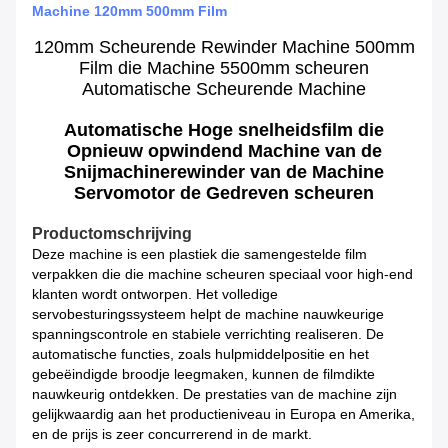
Machine 120mm 500mm Film
120mm Scheurende Rewinder Machine 500mm
Film die Machine 5500mm scheuren
Automatische Scheurende Machine
Automatische Hoge snelheidsfilm die
Opnieuw opwindend Machine van de
Snijmachinerewinder van de Machine
Servomotor de Gedreven scheuren
Productomschrijving
Deze machine is een plastiek die samengestelde film
verpakken die die machine scheuren speciaal voor high-end
klanten wordt ontworpen. Het volledige
servobesturingssysteem helpt de machine nauwkeurige
spanningscontrole en stabiele verrichting realiseren. De
automatische functies, zoals hulpmiddelpositie en het
gebeëindigde broodje leegmaken, kunnen de filmdikte
nauwkeurig ontdekken. De prestaties van de machine zijn
gelijkwaardig aan het productieniveau in Europa en Amerika,
en de prijs is zeer concurrerend in de markt.