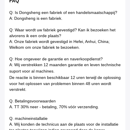
FAQ
Q: Is Dongsheng een fabriek of een handelsmaatschappij?
A: Dongsheng is een fabriek.
Q: Waar wordt uw fabriek gevestigd? Kan ik bezoeken het
alvorens ik een orde plaats?
A: Onze fabriek wordt gevestigd in Hefei, Anhui, China;
Welkom om onze fabriek te bezoeken.
Q: Hoe ongeveer de garantie en naverkoopdienst?
A: Wij verstrekken 12 maanden garantie en leven technische
suport voor al machines.
De reactie is binnen beschikbaar
12 uren terwijl de oplossing
voor het oplossen van problemen binnen 48 uren wordt
verstrekt.
Q. Betalingsvoorwaarden
A. TT 30% neer - betaling, 70% vóór verzending.
Q. machineinstallatie
A. Wij konden de technicus aan de plaats voor de installatie