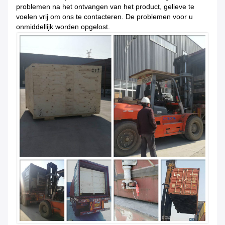
problemen na het ontvangen van het product, gelieve te
voelen vrij om ons te contacteren. De problemen voor u
onmiddellijk worden opgelost.