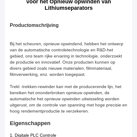
voor het Opnieuw opwinden van
Lithiumseparators
Productomschrijving
Bij het scheuren, opnieuw opwindend, hebben het ontwerp
van de automatische controletechnologie en R&D-het
gebied, ons team rijke ervaring in technologie, onderzoekt
de productie en innovatief. Onze producten kunnen op
divers gebied zoals nieuwe materialen, filmmateriaal,
filmverwerking, enz. worden toegepast.
Trekt -trekken-rewinder kan met de producerende lijn, het
bereiken het ononderbroken opnieuw opwinden, de
automatische het opnieuw opwinden uitwisseling worden
uitgerust, om de controle van spanning met hoge precisie en
hoog rendementproductie te verzekeren.
Eigenschappen
1. Digitale PLC Controle