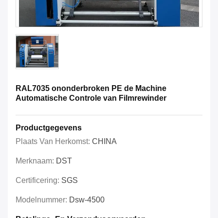
RAL7035 ononderbroken PE de Machine
Automatische Controle van Filmrewinder
Productgegevens
Plaats Van Herkomst:
CHINA
Merknaam:
DST
Certificering:
SGS
Modelnummer:
Dsw-4500