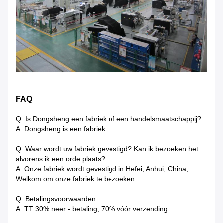
FAQ
Q: Is Dongsheng een fabriek of een handelsmaatschappij?
A: Dongsheng is een fabriek.
Q: Waar wordt uw fabriek gevestigd? Kan ik bezoeken het
alvorens ik een orde plaats?
A: Onze fabriek wordt gevestigd in Hefei, Anhui, China;
Welkom om onze fabriek te bezoeken.
Q. Betalingsvoorwaarden
A. TT 30% neer - betaling, 70% vóór verzending.