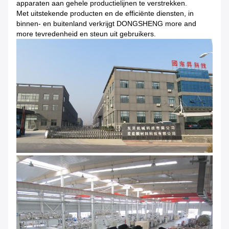
apparaten aan gehele productielijnen te verstrekken.
Met uitstekende producten en de efficiënte diensten, in
binnen- en buitenland verkrijgt DONGSHENG more and
more tevredenheid en steun uit gebruikers.