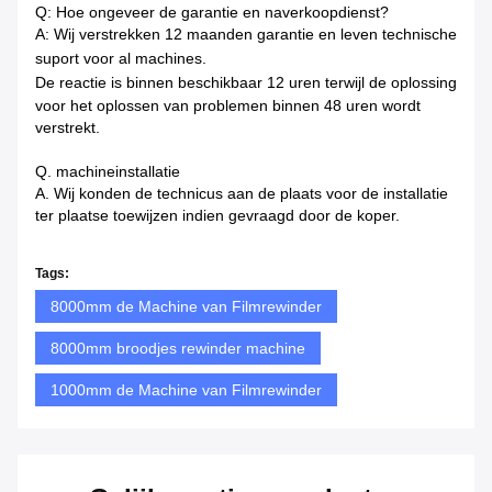
Q: Hoe ongeveer de garantie en naverkoopdienst?
A: Wij verstrekken 12 maanden garantie en leven technische
suport voor al machines.
De reactie is binnen beschikbaar
12 uren terwijl de oplossing
voor het oplossen van problemen binnen 48 uren wordt
verstrekt.
Q. machineinstallatie
A. Wij konden de technicus aan de plaats voor de installatie
ter plaatse toewijzen indien gevraagd door de koper.
Tags:
8000mm de Machine van Filmrewinder
8000mm broodjes rewinder machine
1000mm de Machine van Filmrewinder