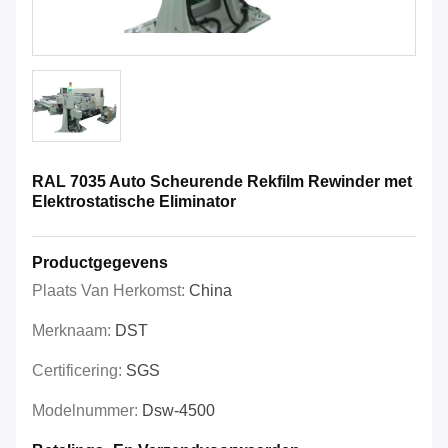
RAL 7035 Auto Scheurende Rekfilm Rewinder met
Elektrostatische Eliminator
Productgegevens
Plaats Van Herkomst:
China
Merknaam:
DST
Certificering:
SGS
Modelnummer:
Dsw-4500