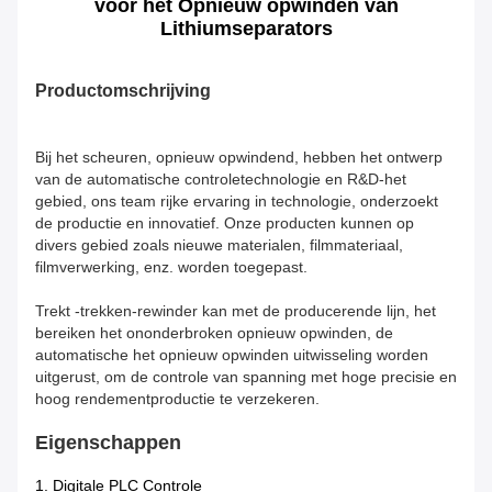
voor het Opnieuw opwinden van
Lithiumseparators
Productomschrijving
Bij het scheuren, opnieuw opwindend, hebben het ontwerp
van de automatische controletechnologie en R&D-het
gebied, ons team rijke ervaring in technologie, onderzoekt
de productie en innovatief. Onze producten kunnen op
divers gebied zoals nieuwe materialen, filmmateriaal,
filmverwerking, enz. worden toegepast.
Trekt -trekken-rewinder kan met de producerende lijn, het
bereiken het ononderbroken opnieuw opwinden, de
automatische het opnieuw opwinden uitwisseling worden
uitgerust, om de controle van spanning met hoge precisie en
hoog rendementproductie te verzekeren.
Eigenschappen
1. Digitale PLC Controle