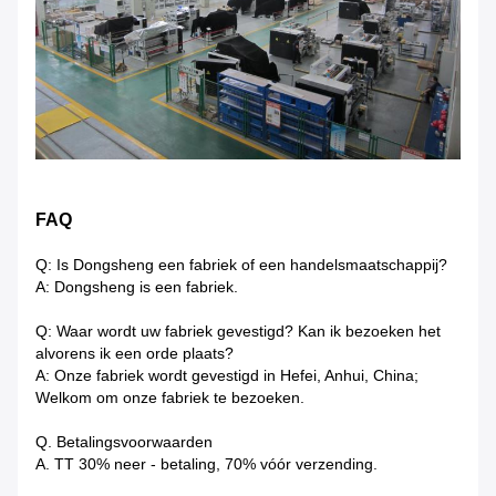
FAQ
Q: Is Dongsheng een fabriek of een handelsmaatschappij?
A: Dongsheng is een fabriek.
Q: Waar wordt uw fabriek gevestigd? Kan ik bezoeken het
alvorens ik een orde plaats?
A: Onze fabriek wordt gevestigd in Hefei, Anhui, China;
Welkom om onze fabriek te bezoeken.
Q. Betalingsvoorwaarden
A. TT 30% neer - betaling, 70% vóór verzending.