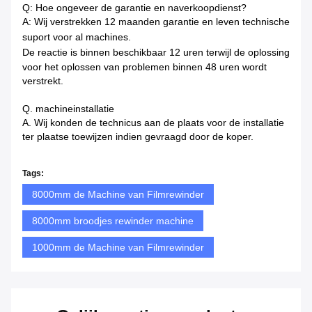
Q: Hoe ongeveer de garantie en naverkoopdienst?
A: Wij verstrekken 12 maanden garantie en leven technische
suport voor al machines.
De reactie is binnen beschikbaar
12 uren terwijl de oplossing
voor het oplossen van problemen binnen 48 uren wordt
verstrekt.
Q. machineinstallatie
A. Wij konden de technicus aan de plaats voor de installatie
ter plaatse toewijzen indien gevraagd door de koper.
Tags:
8000mm de Machine van Filmrewinder
8000mm broodjes rewinder machine
1000mm de Machine van Filmrewinder