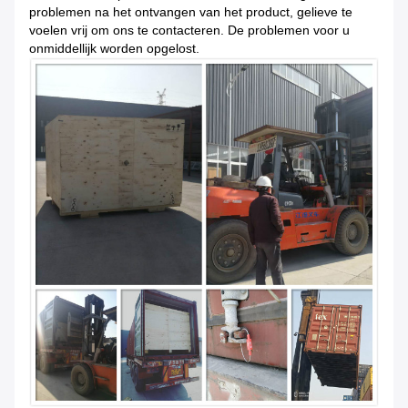
problemen na het ontvangen van het product, gelieve te
voelen vrij om ons te contacteren. De problemen voor u
onmiddellijk worden opgelost.