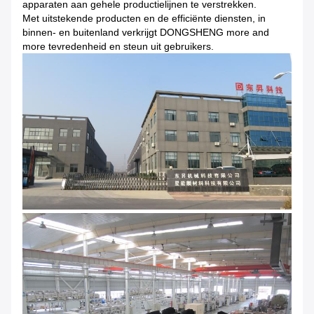
apparaten aan gehele productielijnen te verstrekken.
Met uitstekende producten en de efficiënte diensten, in
binnen- en buitenland verkrijgt DONGSHENG more and
more tevredenheid en steun uit gebruikers.