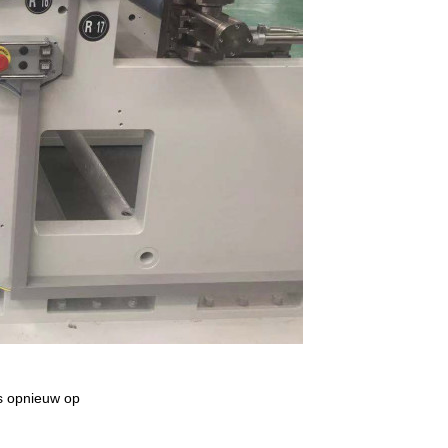
ns opnieuw op