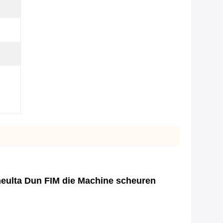
neulta Dun FIM die Machine scheuren