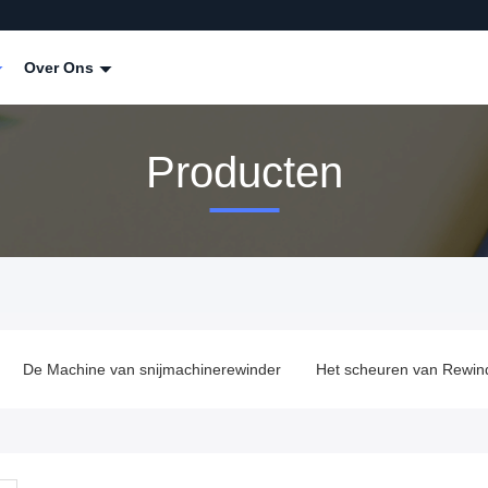
Over Ons
Producten
De Machine van snijmachinerewinder
Het scheuren van Rewin