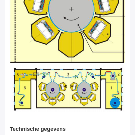
Technische gegevens