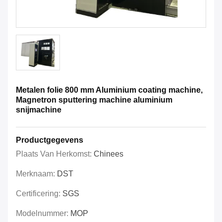
Metalen folie 800 mm Aluminium coating machine,
Magnetron sputtering machine aluminium
snijmachine
Productgegevens
Plaats Van Herkomst:
Chinees
Merknaam:
DST
Certificering:
SGS
Modelnummer:
MOP