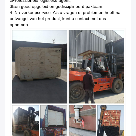
2Professionele logistieke agent;
3Een goed opgeleid en gedisciplineerd pakteam.
4. Na-verkoopservice: Als u vragen of problemen heeft na
ontvangst van het product, kunt u contact met ons
opnemen.