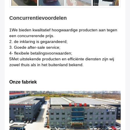
Concurrentievoordelen
1We bieden kwalitatief hoogwaardige producten aan tegen
een concurrerende prijs.
2. de inklaring is gegarandeerd;
3. Goede after-sale service;
4- flexibele betalingsvoorwaarden;
5Met uitstekende producten en efficiënte diensten zijn wij
zowel thuis als in het buitenland bekend.
Onze fabriek