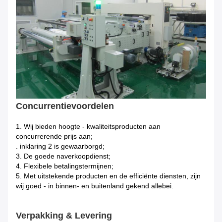
Concurrentievoordelen
1.
Wij bieden hoogte - kwaliteitsproducten aan
concurrerende prijs aan;
. inklaring 2 is gewaarborgd;
3. De goede naverkoopdienst;
4. Flexibele betalingstermijnen;
5. Met uitstekende producten en de efficiënte diensten, zijn
wij goed - in binnen- en buitenland gekend allebei.
Verpakking & Levering