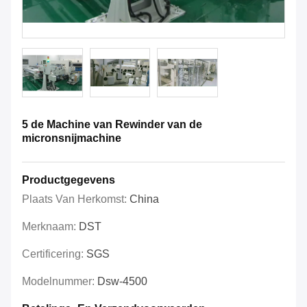
5 de Machine van Rewinder van de
micronsnijmachine
Productgegevens
Plaats Van Herkomst:
China
Merknaam:
DST
Certificering:
SGS
Modelnummer:
Dsw-4500