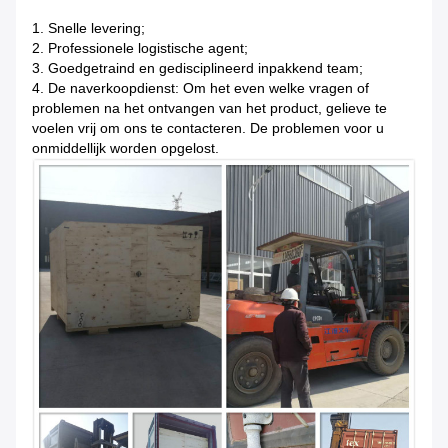
1.
Snelle levering;
2. Professionele logistische agent;
3. Goedgetraind en gedisciplineerd inpakkend team;
4. De naverkoopdienst: Om het even welke vragen of
problemen na het ontvangen van het product, gelieve te
voelen vrij om ons te contacteren. De problemen voor u
onmiddellijk worden opgelost.