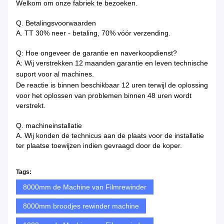
Welkom om onze fabriek te bezoeken.
Q. Betalingsvoorwaarden
A. TT 30% neer - betaling, 70% vóór verzending.
Q: Hoe ongeveer de garantie en naverkoopdienst?
A: Wij verstrekken 12 maanden garantie en leven technische
suport voor al machines.
De reactie is binnen beschikbaar
12 uren terwijl de oplossing
voor het oplossen van problemen binnen 48 uren wordt
verstrekt.
Q. machineinstallatie
A. Wij konden de technicus aan de plaats voor de installatie
ter plaatse toewijzen indien gevraagd door de koper.
Tags:
8000mm de Machine van Filmrewinder
8000mm broodjes rewinder machine