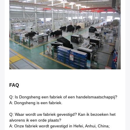
FAQ
Q: Is Dongsheng een fabriek of een handelsmaatschappij?
A: Dongsheng is een fabriek.
Q: Waar wordt uw fabriek gevestigd? Kan ik bezoeken het
alvorens ik een orde plaats?
A: Onze fabriek wordt gevestigd in Hefei, Anhui, China;