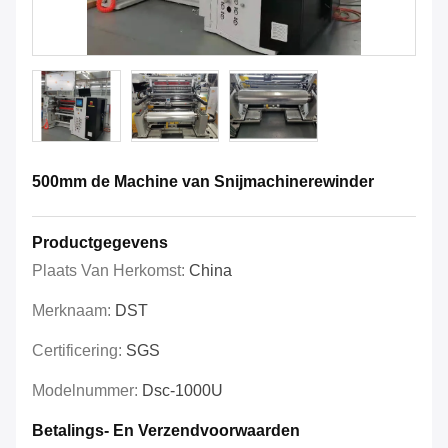
500mm de Machine van Snijmachinerewinder
Productgegevens
Plaats Van Herkomst:
China
Merknaam:
DST
Certificering:
SGS
Modelnummer:
Dsc-1000U
Betalings- En Verzendvoorwaarden