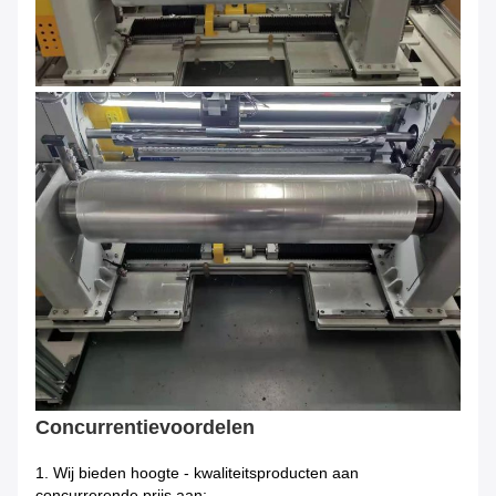
Concurrentievoordelen
1.
Wij bieden hoogte - kwaliteitsproducten aan
concurrerende prijs aan;