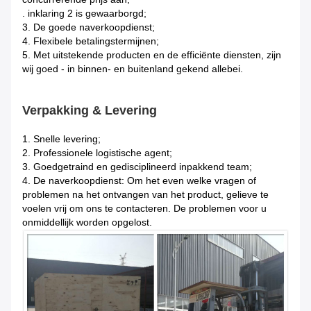
. inklaring 2 is gewaarborgd;
3. De goede naverkoopdienst;
4. Flexibele betalingstermijnen;
5. Met uitstekende producten en de efficiënte diensten, zijn
wij goed - in binnen- en buitenland gekend allebei.
Verpakking & Levering
1.
Snelle levering;
2. Professionele logistische agent;
3. Goedgetraind en gedisciplineerd inpakkend team;
4. De naverkoopdienst: Om het even welke vragen of
problemen na het ontvangen van het product, gelieve te
voelen vrij om ons te contacteren. De problemen voor u
onmiddellijk worden opgelost.