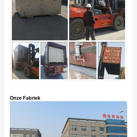
Onze Fabriek