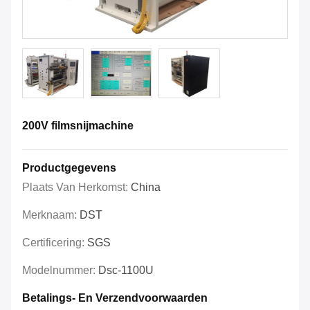
200V filmsnijmachine
Productgegevens
Plaats Van Herkomst:
China
Merknaam:
DST
Certificering:
SGS
Modelnummer:
Dsc-1100U
Betalings- En Verzendvoorwaarden