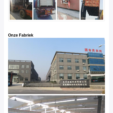
Onze Fabriek