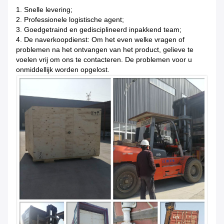
1.
Snelle levering;
2. Professionele logistische agent;
3. Goedgetraind en gedisciplineerd inpakkend team;
4. De naverkoopdienst: Om het even welke vragen of
problemen na het ontvangen van het product, gelieve te
voelen vrij om ons te contacteren. De problemen voor u
onmiddellijk worden opgelost.