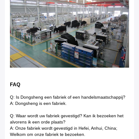
FAQ
Q: Is Dongsheng een fabriek of een handelsmaatschappij?
A: Dongsheng is een fabriek.
Q: Waar wordt uw fabriek gevestigd? Kan ik bezoeken het
alvorens ik een orde plaats?
A: Onze fabriek wordt gevestigd in Hefei, Anhui, China;
Welkom om onze fabriek te bezoeken.