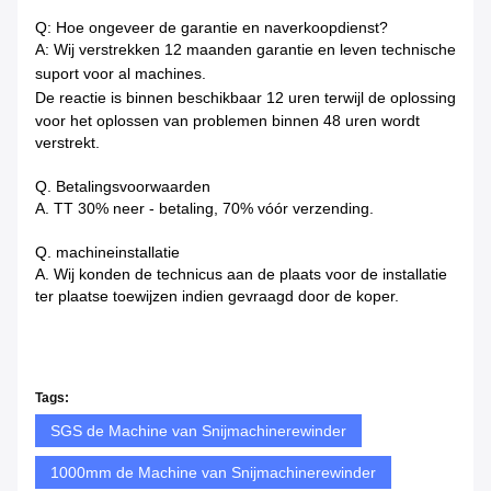
Q: Hoe ongeveer de garantie en naverkoopdienst?
A: Wij verstrekken 12 maanden garantie en leven technische
suport voor al machines.
De reactie is binnen beschikbaar
12 uren terwijl de oplossing
voor het oplossen van problemen binnen 48 uren wordt
verstrekt.
Q. Betalingsvoorwaarden
A. TT 30% neer - betaling, 70% vóór verzending.
Q. machineinstallatie
A. Wij konden de technicus aan de plaats voor de installatie
ter plaatse toewijzen indien gevraagd door de koper.
Tags:
SGS de Machine van Snijmachinerewinder
1000mm de Machine van Snijmachinerewinder