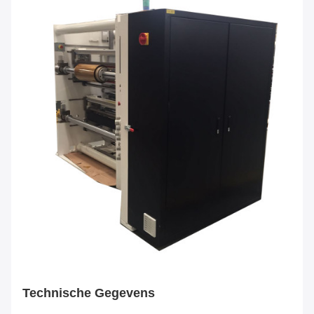
Technische Gegevens