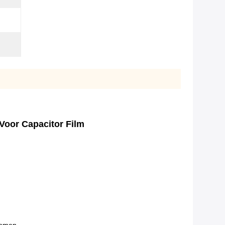
Voor Capacitor Film