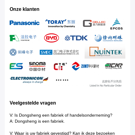
Onze klanten
Veelgestelde vragen
V: Is Dongsheng een fabriek of handelsonderneming?
A: Dongsheng is een fabriek.
V: Waar is uw fabriek gevestigd? Kan ik deze bezoeken