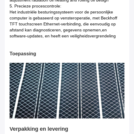
5. Precieze procescontrole:
Het industriële besturingssysteem voor de persoonlijke
computer is gebaseerd op vensteroperatie, met Beckhoff
TFT touchscreen Ethernet-verbinding, die eenvoudig op
afstand kan diagnosticeren, gegevens opnemen,en
software-updates, en heeft een veiligheidsvergrendeling
Toepassing
Verpakking en levering