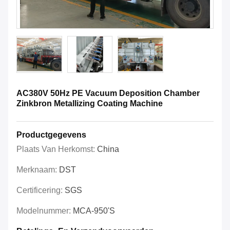
AC380V 50Hz PE Vacuum Deposition Chamber
Zinkbron Metallizing Coating Machine
Productgegevens
Plaats Van Herkomst:
China
Merknaam:
DST
Certificering:
SGS
Modelnummer:
MCA-950's