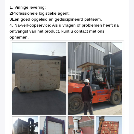
1. Vinnige levering;
2Professionele logistieke agent;
3Een goed opgeleid en gedisciplineerd pakteam.
4. Na-verkoopservice: Als u vragen of problemen heeft na
ontvangst van het product, kunt u contact met ons
opnemen.