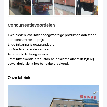
Concurrentievoordelen
1We bieden kwalitatief hoogwaardige producten aan tegen
een concurrerende prijs.
2. de inklaring is gegarandeerd;
3. Goede after-sale service;
4- flexibele betalingsvoorwaarden;
5Met uitstekende producten en efficiënte diensten zijn wij
zowel thuis als in het buitenland bekend.
Onze fabriek