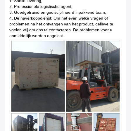
1.
Snelle levering;
2. Professionele logistische agent;
3. Goedgetraind en gedisciplineerd inpakkend team;
4. De naverkoopdienst: Om het even welke vragen of
problemen na het ontvangen van het product, gelieve te
voelen vrij om ons te contacteren. De problemen voor u
onmiddellijk worden opgelost.