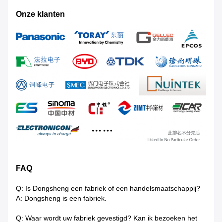
Onze klanten
FAQ
Q: Is Dongsheng een fabriek of een handelsmaatschappij?
A: Dongsheng is een fabriek.
Q: Waar wordt uw fabriek gevestigd? Kan ik bezoeken het