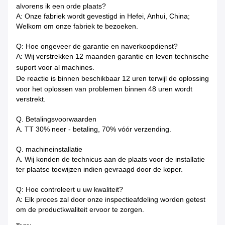
alvorens ik een orde plaats?
A: Onze fabriek wordt gevestigd in Hefei, Anhui, China;
Welkom om onze fabriek te bezoeken.
Q: Hoe ongeveer de garantie en naverkoopdienst?
A: Wij verstrekken 12 maanden garantie en leven technische
suport voor al machines.
De reactie is binnen beschikbaar
12 uren terwijl de oplossing
voor het oplossen van problemen binnen 48 uren wordt
verstrekt.
Q. Betalingsvoorwaarden
A. TT 30% neer - betaling, 70% vóór verzending.
Q. machineinstallatie
A. Wij konden de technicus aan de plaats voor de installatie
ter plaatse toewijzen indien gevraagd door de koper.
Q: Hoe controleert u uw kwaliteit?
A: Elk proces zal door onze inspectieafdeling worden getest
om de productkwaliteit ervoor te zorgen.