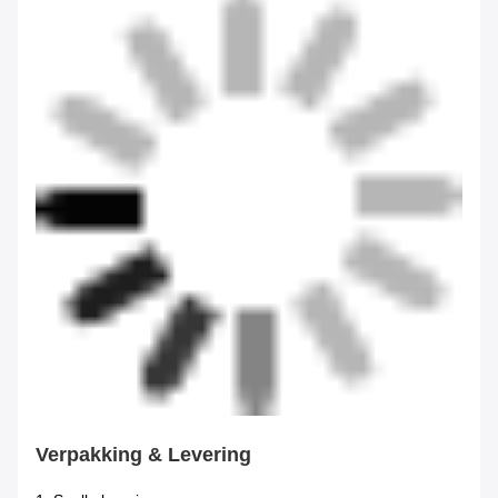
Verpakking & Levering