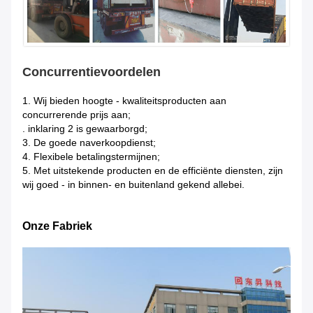
Concurrentievoordelen
1.
Wij bieden hoogte - kwaliteitsproducten aan
concurrerende prijs aan;
. inklaring 2 is gewaarborgd;
3. De goede naverkoopdienst;
4. Flexibele betalingstermijnen;
5. Met uitstekende producten en de efficiënte diensten, zijn
wij goed - in binnen- en buitenland gekend allebei.
Onze Fabriek