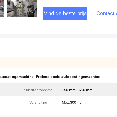
Vind de beste prijs
Contact
atcoatingsmachine
,
Professionele autocoatingsmachine
Substraatbreedte:
750 mm-1650 mm
Versnelling:
Max.300 m/min