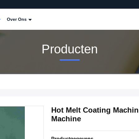
Over Ons
Producten
Hot Melt Coating Machin
Machine
Productgegevens