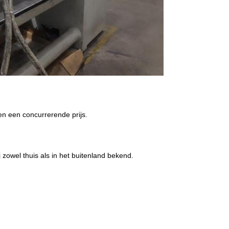
n een concurrerende prijs.
j zowel thuis als in het buitenland bekend.