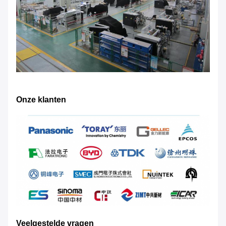
Onze klanten
Veelgestelde vragen