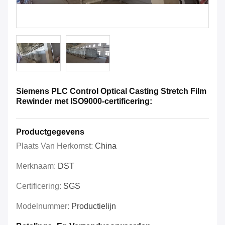
Siemens PLC Control Optical Casting Stretch Film
Rewinder met ISO9000-certificering:
Productgegevens
Plaats Van Herkomst:
China
Merknaam:
DST
Certificering:
SGS
Modelnummer:
Productielijn