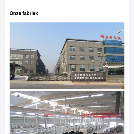
Onze fabriek