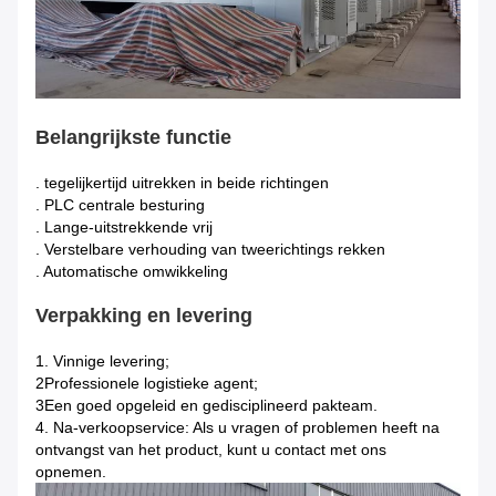
Belangrijkste functie
. tegelijkertijd uitrekken in beide richtingen
. PLC centrale besturing
. Lange-uitstrekkende vrij
. Verstelbare verhouding van tweerichtings rekken
. Automatische omwikkeling
Verpakking en levering
1. Vinnige levering;
2Professionele logistieke agent;
3Een goed opgeleid en gedisciplineerd pakteam.
4. Na-verkoopservice: Als u vragen of problemen heeft na
ontvangst van het product, kunt u contact met ons
opnemen.