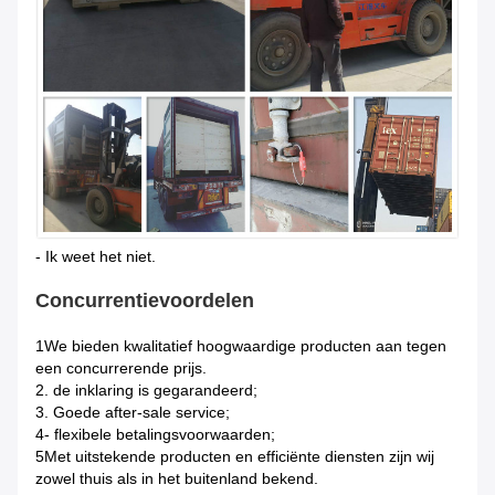
- Ik weet het niet.
Concurrentievoordelen
1We bieden kwalitatief hoogwaardige producten aan tegen
een concurrerende prijs.
2. de inklaring is gegarandeerd;
3. Goede after-sale service;
4- flexibele betalingsvoorwaarden;
5Met uitstekende producten en efficiënte diensten zijn wij
zowel thuis als in het buitenland bekend.