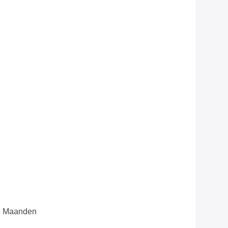
8 Maanden