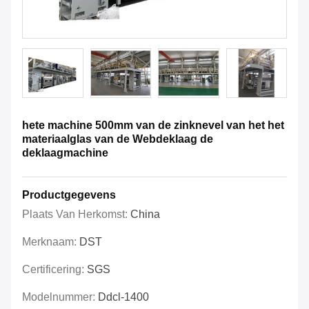
hete machine 500mm van de zinknevel van het het
materiaalglas van de Webdeklaag de
deklaagmachine
Productgegevens
Plaats Van Herkomst:
China
Merknaam:
DST
Certificering:
SGS
Modelnummer:
Ddcl-1400