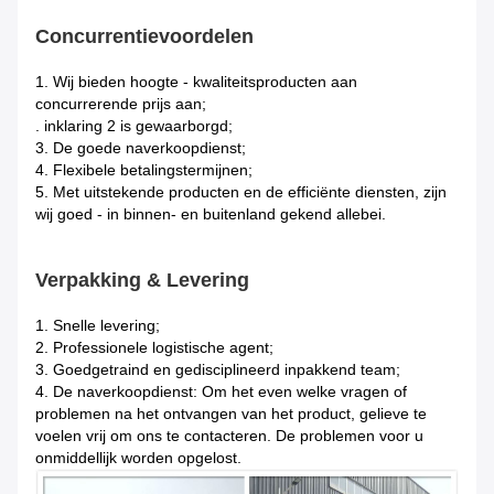
Concurrentievoordelen
1.
Wij bieden hoogte - kwaliteitsproducten aan
concurrerende prijs aan;
. inklaring 2 is gewaarborgd;
3. De goede naverkoopdienst;
4. Flexibele betalingstermijnen;
5. Met uitstekende producten en de efficiënte diensten, zijn
wij goed - in binnen- en buitenland gekend allebei.
Verpakking & Levering
1.
Snelle levering;
2. Professionele logistische agent;
3. Goedgetraind en gedisciplineerd inpakkend team;
4. De naverkoopdienst: Om het even welke vragen of
problemen na het ontvangen van het product, gelieve te
voelen vrij om ons te contacteren. De problemen voor u
onmiddellijk worden opgelost.