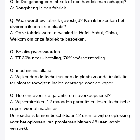
Q: Is Dongsheng een fabriek of een handelsmaatschappij?
A: Dongsheng is een fabriek.
Q: Waar wordt uw fabriek gevestigd? Kan ik bezoeken het
alvorens ik een orde plaats?
A: Onze fabriek wordt gevestigd in Hefei, Anhui, China;
Welkom om onze fabriek te bezoeken.
Q. Betalingsvoorwaarden
A. TT 30% neer - betaling, 70% vóór verzending.
Q. machineinstallatie
A. Wij konden de technicus aan de plaats voor de installatie
ter plaatse toewijzen indien gevraagd door de koper.
Q: Hoe ongeveer de garantie en naverkoopdienst?
A: Wij verstrekken 12 maanden garantie en leven technische
suport voor al machines.
De reactie is binnen beschikbaar
12 uren terwijl de oplossing
voor het oplossen van problemen binnen 48 uren wordt
verstrekt.