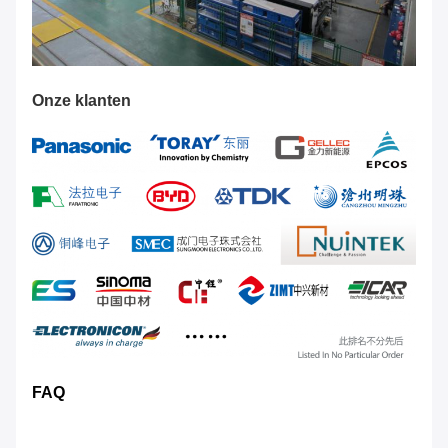
Onze klanten
FAQ