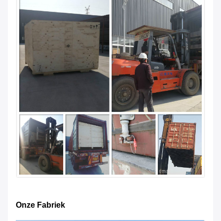
Onze Fabriek