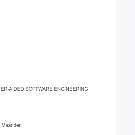
ER-AIDED SOFTWARE ENGINEERING
8 Maanden