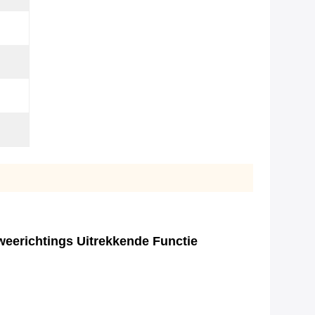
weerichtings Uitrekkende Functie