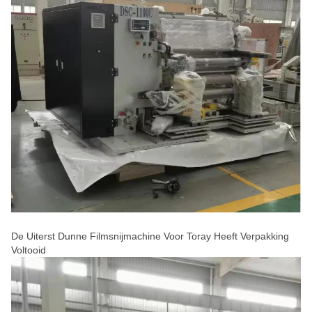
De Uiterst Dunne Filmsnijmachine Voor Toray Heeft Verpakking
Voltooid