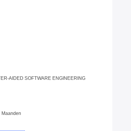
ER-AIDED SOFTWARE ENGINEERING
8 Maanden