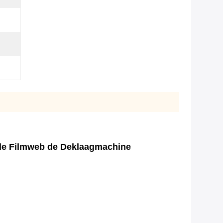
 de Filmweb de Deklaagmachine