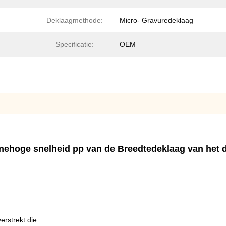
Deklaagmethode:
Micro- Gravuredeklaag
Specificatie:
OEM
inehoge snelheid pp van de Breedtedeklaag van het
erstrekt die